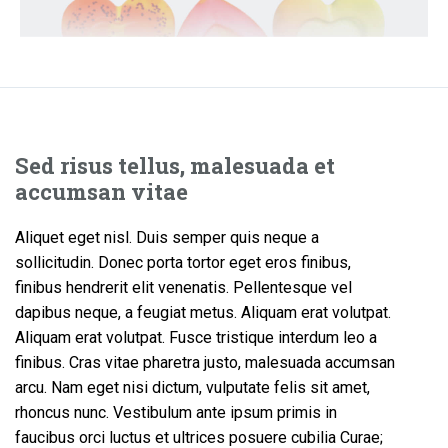
Sed risus tellus, malesuada et
accumsan vitae
Aliquet eget nisl. Duis semper quis neque a
sollicitudin. Donec porta tortor eget eros finibus,
finibus hendrerit elit venenatis. Pellentesque vel
dapibus neque, a feugiat metus. Aliquam erat volutpat.
Aliquam erat volutpat. Fusce tristique interdum leo a
finibus. Cras vitae pharetra justo, malesuada accumsan
arcu. Nam eget nisi dictum, vulputate felis sit amet,
rhoncus nunc. Vestibulum ante ipsum primis in
faucibus orci luctus et ultrices posuere cubilia Curae;