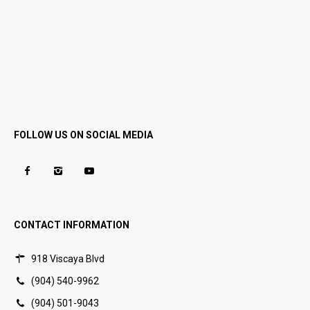
FOLLOW US ON SOCIAL MEDIA
CONTACT INFORMATION
918 Viscaya Blvd
(904) 540-9962
(904) 501-9043