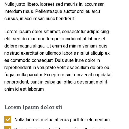
Nulla justo libero, laoreet sed mauris in, accumsan
interdum risus. Pellentesque auctor orci eu arcu
cursus, in accumsan nunc hendrerit.
Lorem ipsum dolor sit amet, consectetur adipisicing
elit, sed do eiusmod tempor incididunt ut labore et
dolore magna aliqua. Ut enim ad minim veniam, quis
nostrud exercitation ullamco laboris nisi ut aliquip ex
ea commodo consequat. Duis aute irure dolor in
reprehenderit in voluptate velit essecillum dolore eu
fugiat nulla pariatur. Excepteur sint occaecat cupidatat
nonproident, sunt in culpa qui officia deserunt mollit
anim id est laborum.
Lorem ipsum dolor sit
Nulla laoreet metus at eros porttitor elementum.