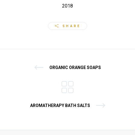
2018
SHARE
ORGANIC ORANGE SOAPS
AROMATHERAPY BATH SALTS