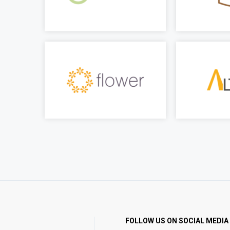
FOLLOW US ON SOCIAL MEDIA