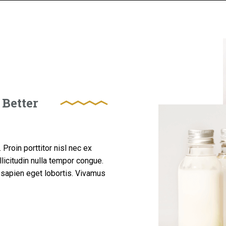
 Better
Proin porttitor nisl nec ex
licitudin nulla tempor congue.
sapien eget lobortis. Vivamus