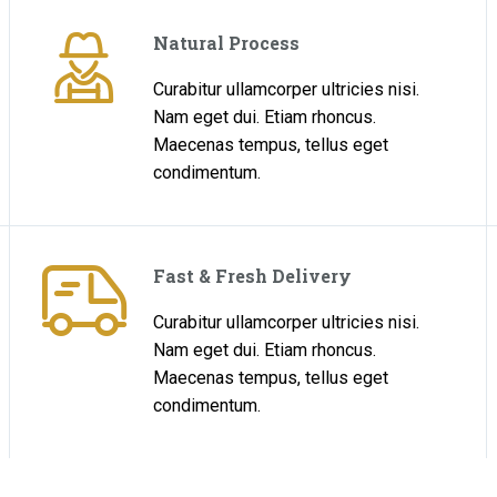
Natural Process
Curabitur ullamcorper ultricies nisi.
Nam eget dui. Etiam rhoncus.
Maecenas tempus, tellus eget
condimentum.
Fast & Fresh Delivery
Curabitur ullamcorper ultricies nisi.
Nam eget dui. Etiam rhoncus.
Maecenas tempus, tellus eget
condimentum.