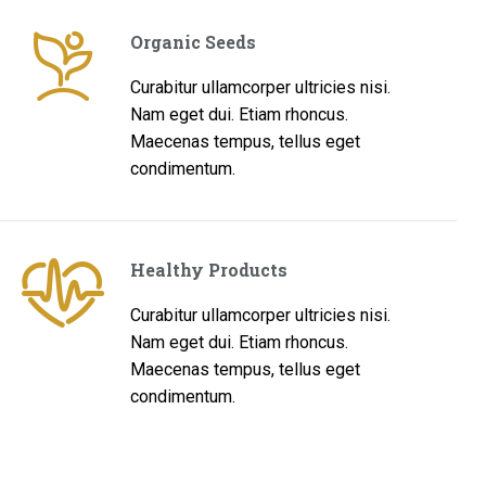
Organic Seeds
Curabitur ullamcorper ultricies nisi.
Nam eget dui. Etiam rhoncus.
Maecenas tempus, tellus eget
condimentum.
Healthy Products
Curabitur ullamcorper ultricies nisi.
Nam eget dui. Etiam rhoncus.
Maecenas tempus, tellus eget
condimentum.