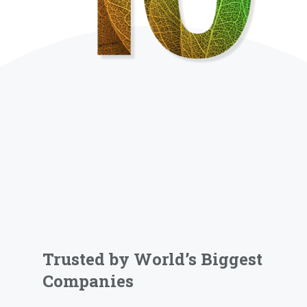
Trusted by World’s Biggest
Companies