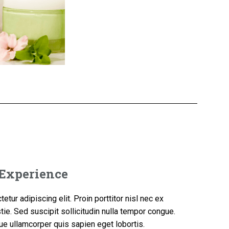
 Experience
tur adipiscing elit. Proin porttitor nisl nec ex
ie. Sed suscipit sollicitudin nulla tempor congue.
e ullamcorper quis sapien eget lobortis.