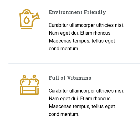
Environment Friendly
Curabitur ullamcorper ultricies nisi.
Nam eget dui. Etiam rhoncus.
Maecenas tempus, tellus eget
condimentum.
Full of Vitamins
Curabitur ullamcorper ultricies nisi.
Nam eget dui. Etiam rhoncus.
Maecenas tempus, tellus eget
condimentum.