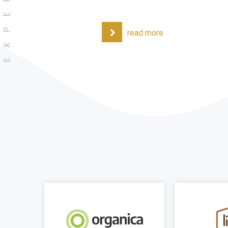
read more