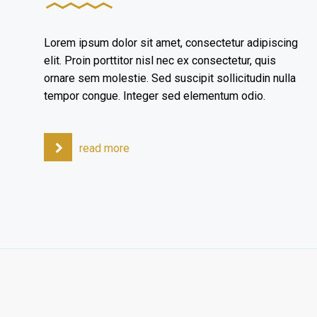
Lorem ipsum dolor sit amet, consectetur adipiscing
elit. Proin porttitor nisl nec ex consectetur, quis
ornare sem molestie. Sed suscipit sollicitudin nulla
tempor congue. Integer sed elementum odio.
read more